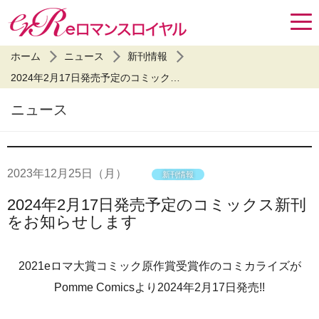
ホーム
ニュース
新刊情報
2024年2月17日発売予定のコミックス新刊をお知らせします
ニュース
2023年
12月25日
（月）
新刊情報
2024年2月17日発売予定のコミックス新刊
をお知らせします
2021eロマ大賞コミック原作賞受賞作のコミカライズが
Pomme Comicsより2024年2月17日発売!!