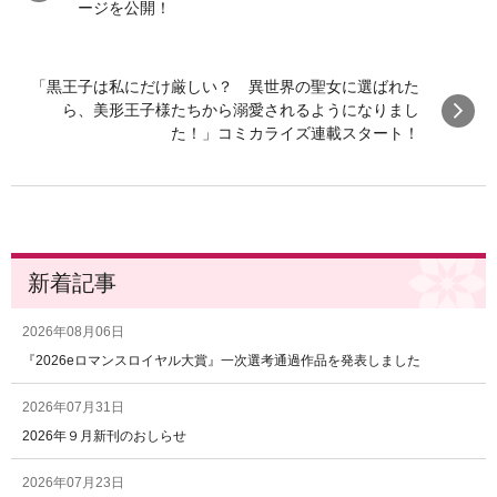
ージを公開！
「黒王子は私にだけ厳しい？ 異世界の聖女に選ばれた
ら、美形王子様たちから溺愛されるようになりまし
た！」コミカライズ連載スタート！
新着記事
2026年08月06日
『2026eロマンスロイヤル大賞』一次選考通過作品を発表しました
2026年07月31日
2026年９月新刊のおしらせ
2026年07月23日