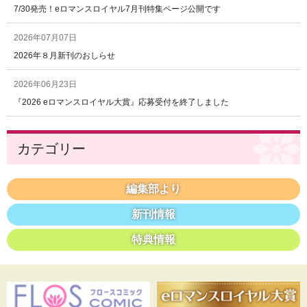
7/30発売！eロマンスロイヤル7月刊特集ページ公開です
2026年07月07日
2026年８月新刊のおしらせ
2026年06月23日
『2026 eロマンスロイヤル大賞』応募受付を終了しました
カテゴリー
編集部より
新刊情報
特典情報