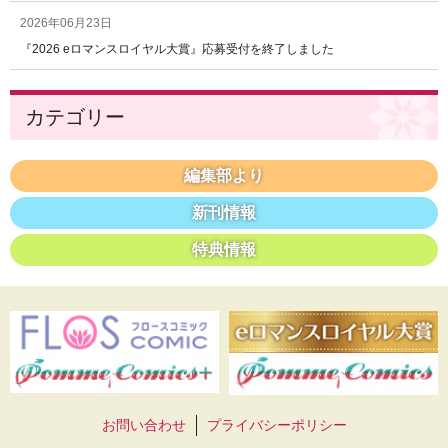
2026年06月23日
『2026 eロマンスロイヤル大賞』応募受付を終了しました
カテゴリー
編集部より
新刊情報
特典情報
お問い合わせ
プライバシーポリシー