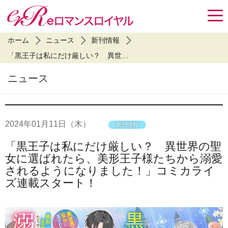
ホーム
ニュース
新刊情報
「黒王子は私にだけ厳しい？ 異世界の聖女に選ばれたら、美形王子様たちから溺愛されるようになりました！」コミカライズ連載スタート！
ニュース
2024年
01月11日
（木）
新刊情報
「黒王子は私にだけ厳しい？ 異世界の聖
女に選ばれたら、美形王子様たちから溺愛
されるようになりました！」コミカライ
ズ連載スタート！