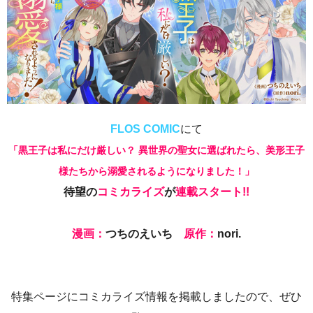
FLOS COMIC
にて
「黒王子は私にだけ厳しい？ 異世界の聖女に選ばれたら、美形王子
様たちから溺愛されるようになりました！」
待望の
コミカライズ
が
連載スタート!!
漫画：
つちのえいち
原作：
nori.
特集ページにコミカライズ情報を掲載しましたので、ぜひ