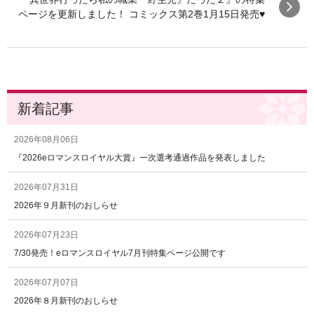
ページを更新しました！ コミックス第2巻1月15日発売♥
新着記事
2026年08月06日
『2026eロマンスロイヤル大賞』一次選考通過作品を発表しました
2026年07月31日
2026年９月新刊のおしらせ
2026年07月23日
7/30発売！eロマンスロイヤル7月刊特集ページ公開です
2026年07月07日
2026年８月新刊のおしらせ