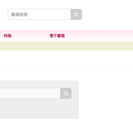
検索
特集
電子書籍
検索