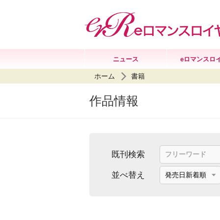
ニュース
eロマンスロ
ホーム
書籍
作品情報
既刊検索
並べ替え