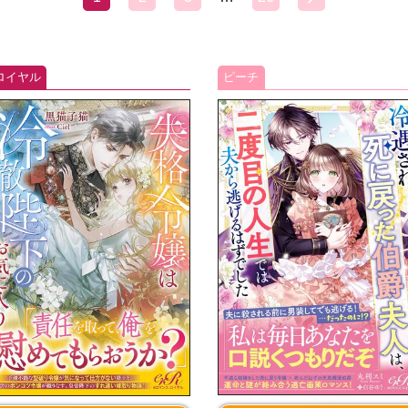
ロイヤル
ピーチ