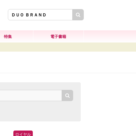
検索
特集
電子書籍
検索
ロイヤル