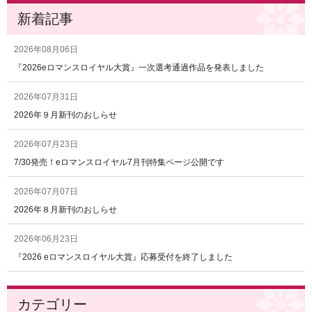
新着記事
2026年08月06日
『2026eロマンスロイヤル大賞』一次選考通過作品を発表しました
2026年07月31日
2026年９月新刊のおしらせ
2026年07月23日
7/30発売！eロマンスロイヤル7月刊特集ページ公開です
2026年07月07日
2026年８月新刊のおしらせ
2026年06月23日
『2026 eロマンスロイヤル大賞』応募受付を終了しました
カテゴリー