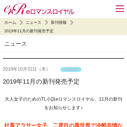
ホーム
ニュース
新刊情報
2019年11月の新刊発売予定
ニュース
2019年
10月31日
（木）
新刊情報
2019年11月の新刊発売予定
大人女子のためのTL小説eロマンスロイヤル、11月の新刊
をお知らせします♪
社畜アラサー女子、二度目の異世界で冷酷非情な