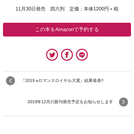
11​​​​​​月30日発売 四六判 定価：本体1200円＋税
この本をAmazonで予約する
『2019 eロマンスロイヤル大賞』結果発表!!
2019年12月の新刊発売予定をお知らせします