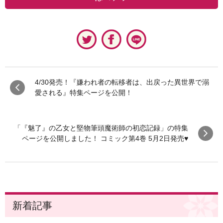
4/30発売！『嫌われ者の転移者は、出戻った異世界で溺
愛される』特集ページを公開！
「『魅了』の乙女と堅物筆頭魔術師の初恋記録」の特集
ページを公開しました！ コミック第4巻 5月2日発売♥
新着記事