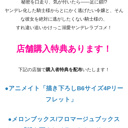
秘密を口走り、気が付いたら――足に鎖!?
ヤンデレ化した騎士様からとにかく逃げたい令嬢と、そん
な彼女を絶対に逃がしたくない騎士様の、
すれ違い追いかけっこ溺愛ヤンデレラブコメ！
店舗購入特典あります！
下記の店舗で
購入者特典を配布
いたします！
●アニメイト「描き下ろしB6サイズ4Pリー
フレット」
●メロンブックス/フロマージュブックス