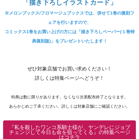
「描き下ろしイラストカード」
※メロンブックス/フロマージュブックスでは、併せて1巻の復刻フ
ェアを行いますので、
コミックス1巻をお買い上げの方には「描き下ろしペーパー(１巻特
典復刻版)」をプレゼントいたします！
ぜひ対象店舗でお買い求めください！
詳しくは特集ページへどうぞ！
特典は数に限りがあります。なくなり次第配布終了となります。
あらかじめご了承ください。詳しくは対象店舗にご確認ください。
『私を殺したワンコ系騎士様が、ヤンデレにジョブ
チェンジして今日も命を狙ってくる』の特集ページ
はコチラ