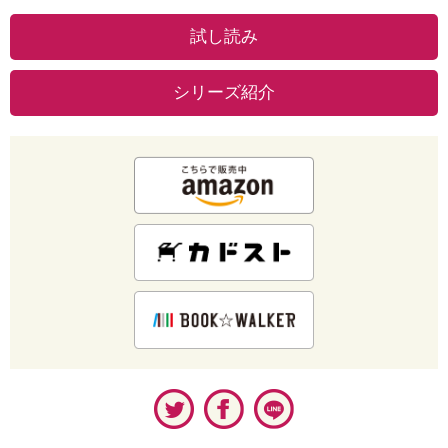
試し読み
シリーズ紹介