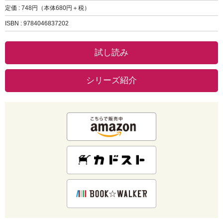
定価 : 748円（本体680円＋税）
ISBN : 9784046837202
試し読み
シリーズ紹介