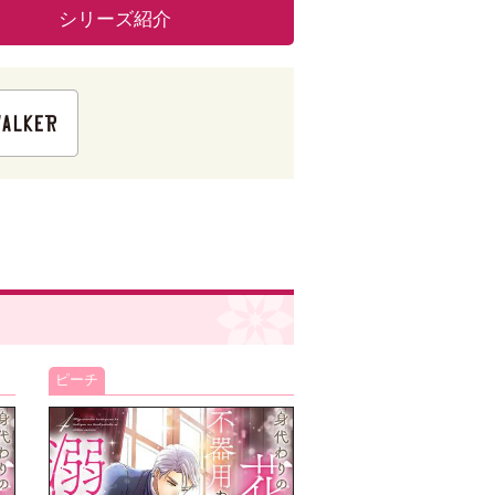
シリーズ紹介
ピーチ