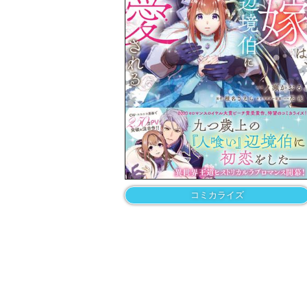
コミカライズ