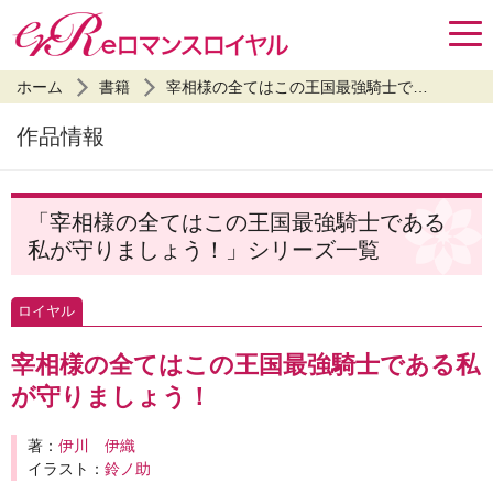
ホーム
書籍
宰相様の全てはこの王国最強騎士である私が守りましょう！
作品情報
「宰相様の全てはこの王国最強騎士である
私が守りましょう！」シリーズ一覧
ロイヤル
宰相様の全てはこの王国最強騎士である私
が守りましょう！
著：
伊川 伊織
イラスト：
鈴ノ助