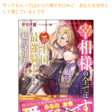
守ってもらってばかりの俺ですけれど、あなたを女性と
して愛しているんです