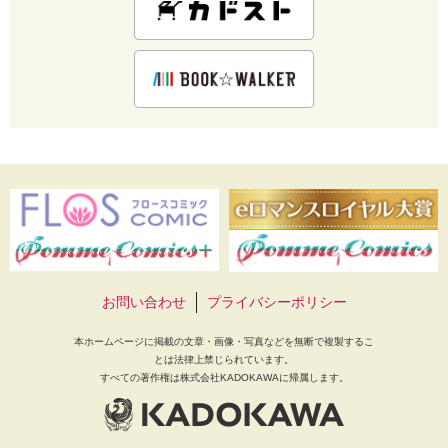
お問い合わせ
プライバシーポリシー
本ホームページに掲載の文章・画像・写真などを無断で複製するこ
とは法律上禁じられています。
すべての著作権は株式会社KADOKAWAに帰属します。