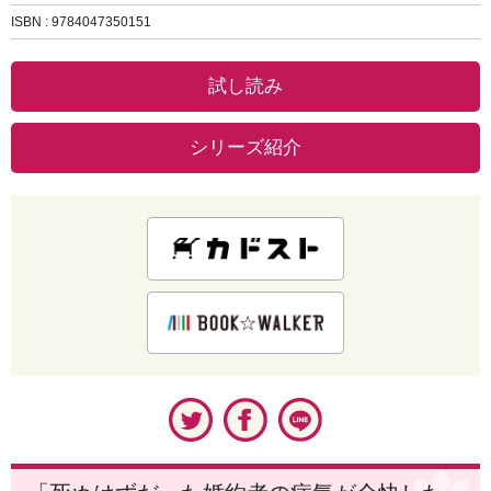
ISBN : 9784047350151
試し読み
シリーズ紹介