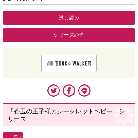
試し読み
シリーズ紹介
「蒼玉の王子様とシークレットベビー」シ
リーズ
ロイヤル