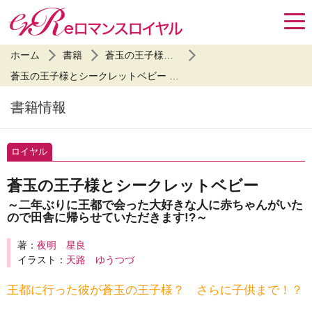
ホーム
書籍
蒼玉の王子様とシークレットベビー
蒼玉の王子様とシークレットベビー ～二年ぶりに王都で会った大好きな人に赤ちゃんがいたので田舎に帰らせていただきます!?～
書籍情報
ロイヤル
蒼玉の王子様とシークレットベビー
～二年ぶりに王都で会った大好きな人に赤ちゃんがいた
ので田舎に帰らせていただきます!?～
著：
夜明 星良
イラスト：
天路 ゆうつづ
王都に行った彼が蒼玉の王子様？ さらに子供まで！？