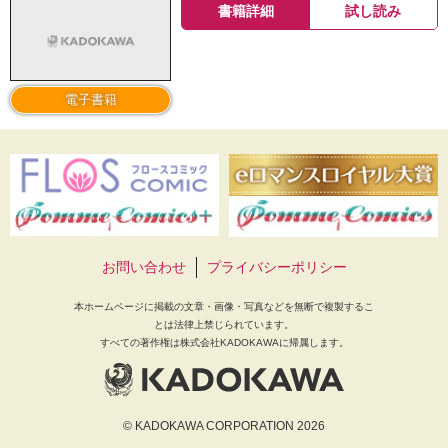
書籍詳細
試し読み
電子書籍
お問い合わせ
プライバシーポリシー
本ホームページに掲載の文章・画像・写真などを無断で複製するこ
とは法律上禁じられています。
すべての著作権は株式会社KADOKAWAに帰属します。
© KADOKAWA CORPORATION 2026