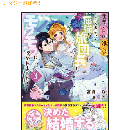
ンタジー最終巻!!