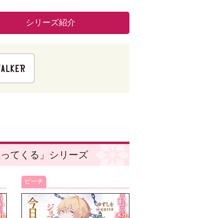
シリーズ紹介
狙ってくる」シリーズ
ピーチ