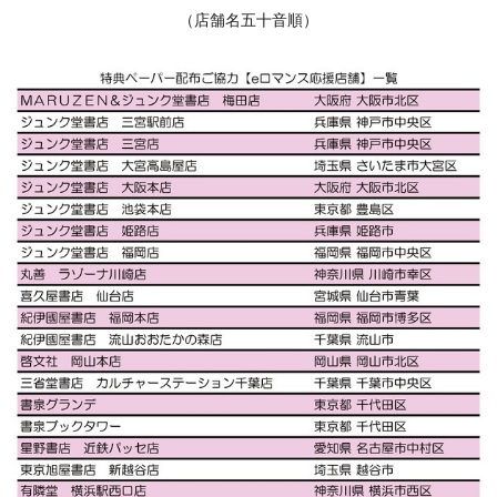
（店舗名五十音順）