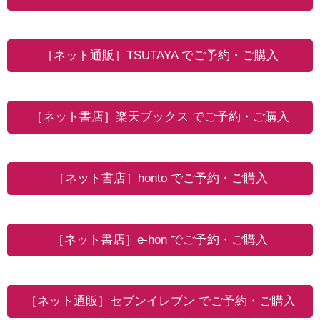
［ネット通販］TSUTAYA でご予約・ご購入
［ネット書店］楽天ブックス でご予約・ご購入
［ネット書店］honto でご予約・ご購入
［ネット書店］e-hon でご予約・ご購入
［ネット通販］セブンイレブン でご予約・ご購入