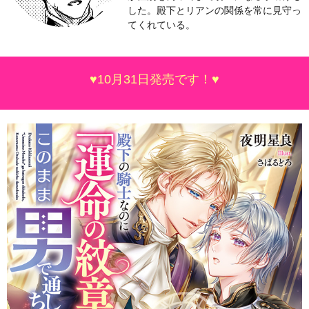
した。殿下とリアンの関係を常に見守っ
てくれている。
♥10月31日発売です！♥