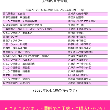
（店舗名五十音順）
（2025年5月現在の情報です）
♥ さまざまなネット通販でご予約・ご購入いただけ