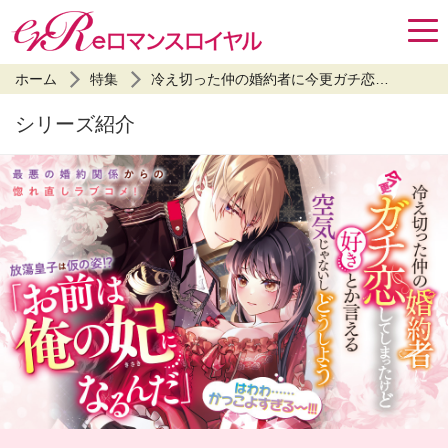
ホーム
特集
冷え切った仲の婚約者に今更ガチ恋してしまったけど好きとか言える空気じゃないしどうしよう
シリーズ紹介