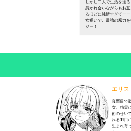
しかし二人で生活を送
惹かれ合いながらもお互
るほどに純情すぎてー
女嫌いで、最強の魔力を
ジー！
エリス
真面目で
女。精霊
術のせい
れる羽目
生まれ育