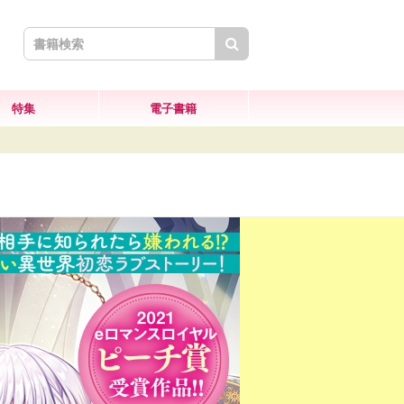
検索
特集
電子書籍