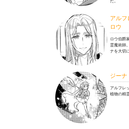
た。
アルフ
ロウ
ロウ伯爵
霊魔術師
ナを大切
ジーナ
アルフレ
植物の精