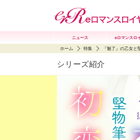
ニュース
eロマンスロ
ホーム
特集
『魅了』の乙女と
シリーズ紹介