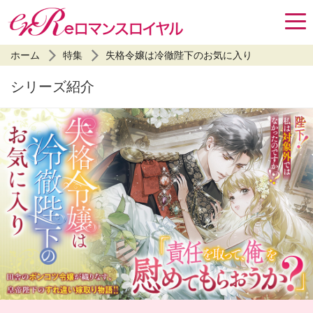
ホーム
特集
失格令嬢は冷徹陛下のお気に入り
シリーズ紹介