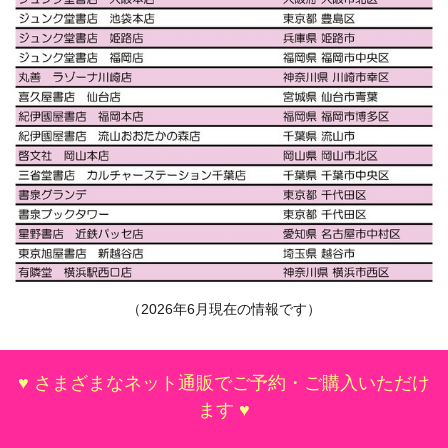
（2026年6月現在の情報です）
♥ さまざまなネット通販でご予約・ご購入いただけ
ます ♥