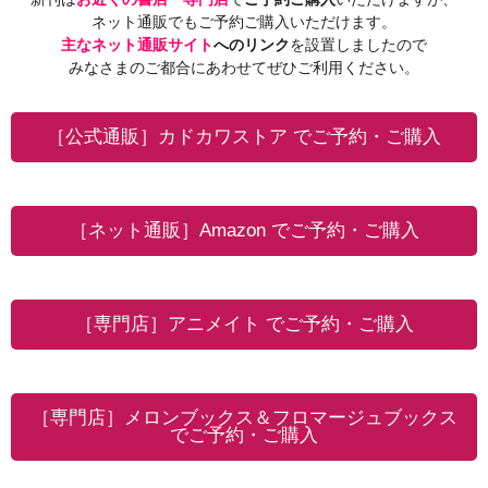
ネット通販でもご予約ご購入いただけます。
主なネット通販サイト
へのリンク
を設置しましたので
みなさまのご都合にあわせてぜひご利用ください。
［公式通販］カドカワストア でご予約・ご購入
［ネット通販］Amazon でご予約・ご購入
［専門店］アニメイト でご予約・ご購入
［専門店］メロンブックス＆フロマージュブックス
でご予約・ご購入