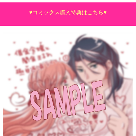
♥コミックス購入特典はこちら♥