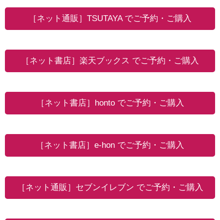
［ネット通販］TSUTAYA でご予約・ご購入
［ネット書店］楽天ブックス でご予約・ご購入
［ネット書店］honto でご予約・ご購入
［ネット書店］e-hon でご予約・ご購入
［ネット通販］セブンイレブン でご予約・ご購入