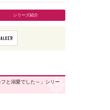
シリーズ紹介
モフと溺愛でした～」シリー