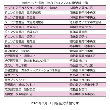
（2024年1月31日現在の情報です）