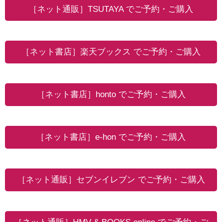
［ネット通販］TSUTAYA でご予約・ご購入
［ネット書店］楽天ブックス でご予約・ご購入
［ネット書店］honto でご予約・ご購入
［ネット書店］e-hon でご予約・ご購入
［ネット通販］セブンイレブン でご予約・ご購入