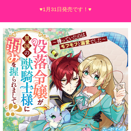
♥1月31日発売です！♥