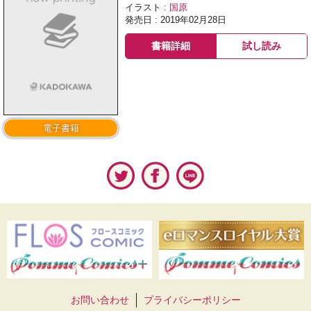
イラスト :
国原
発売日 : 2019年02月28日
書籍詳細
試し読み
電子書籍
お問い合わせ
プライバシーポリシー