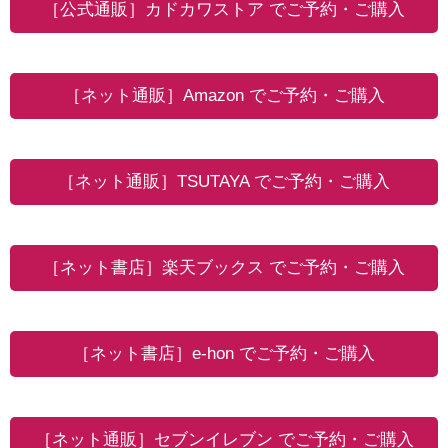
［公式通販］カドカワストア でご予約・ご購入
［ネット通販］Amazon でご予約・ご購入
［ネット通販］TSUTAYA でご予約・ご購入
［ネット書店］楽天ブックス でご予約・ご購入
［ネット書店］e-hon でご予約・ご購入
［ネット通販］セブンイレブン でご予約・ご購入