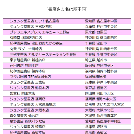
（書店さま名は順不同）