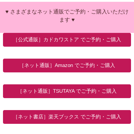
♥ さまざまなネット通販でご予約・ご購入いただけ
ます ♥
［公式通販］カドカワストア でご予約・ご購入
［ネット通販］Amazon でご予約・ご購入
［ネット通販］TSUTAYA でご予約・ご購入
［ネット書店］楽天ブックス でご予約・ご購入