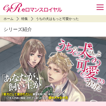
ホーム
特集
うちの犬はもっと可愛かった
シリーズ紹介