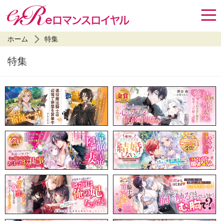
ホーム
特集
特集