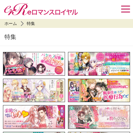
ホーム
特集
特集